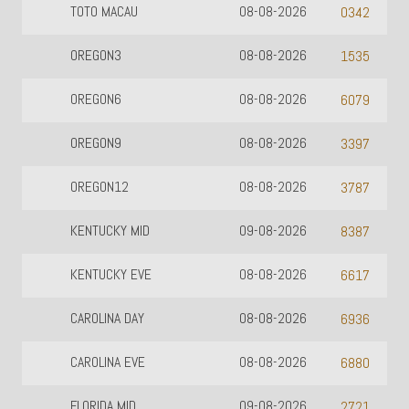
OREGON9
08-08-2026
3397
OREGON12
08-08-2026
3787
KENTUCKY MID
09-08-2026
8387
KENTUCKY EVE
08-08-2026
6617
CAROLINA DAY
08-08-2026
6936
CAROLINA EVE
08-08-2026
6880
FLORIDA MID
09-08-2026
2721