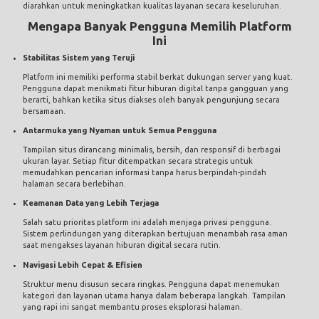
Pengguna dapat menikmati fitur hiburan digital tanpa gangguan yang
berarti, bahkan ketika situs diakses oleh banyak pengunjung secara
bersamaan.
Antarmuka yang Nyaman untuk Semua Pengguna
Tampilan situs dirancang minimalis, bersih, dan responsif di berbagai
ukuran layar. Setiap fitur ditempatkan secara strategis untuk
memudahkan pencarian informasi tanpa harus berpindah-pindah
halaman secara berlebihan.
Keamanan Data yang Lebih Terjaga
Salah satu prioritas platform ini adalah menjaga privasi pengguna.
Sistem perlindungan yang diterapkan bertujuan menambah rasa aman
saat mengakses layanan hiburan digital secara rutin.
Navigasi Lebih Cepat & Efisien
Struktur menu disusun secara ringkas. Pengguna dapat menemukan
kategori dan layanan utama hanya dalam beberapa langkah. Tampilan
yang rapi ini sangat membantu proses eksplorasi halaman.
Fleksibel di Berbagai Perangkat
Situs ini dapat dijalankan dengan baik melalui komputer, tablet,
maupun smartphone. Penyesuaian tampilan otomatis membantu
pengguna menikmati layanan dengan kenyamanan yang sama di setiap
perangkat.
Informasi yang Transparan & Mudah Dipahami