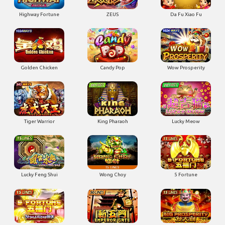
Golden Chicken
Candy Pop
Wow Prosperity
Tiger Warrior
King Pharaoh
Lucky Meow
Lucky Feng Shui
Wong Choy
5 Fortune
5 Fortune SA
Emperor Gate
Big Prosperity
Big Prosperity SA
Great Stars
Great Stars SA