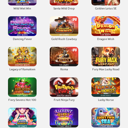
Dancing Fever
Gold Rush Cowboy
Dragon Wish
Legacy of Ramakien
Roma
Fury Max Lucky Road
Fiery Sevens Hot 100
Fruit Ninja Fury
Lucky Horse
Sweet Bakery
Alchemy Quest Level Up
Lucky Twin Sea
Happy Neko
Golden Pixiu
5 Fortune Dragons