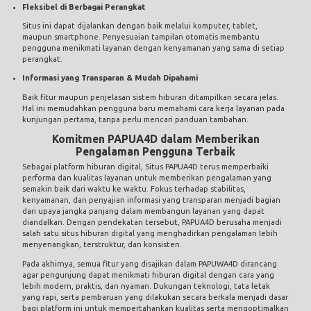
Baik fitur maupun penjelasan sistem hiburan ditampilkan secara jelas.
Hal ini memudahkan pengguna baru memahami cara kerja layanan pada
kunjungan pertama, tanpa perlu mencari panduan tambahan.
Komitmen PAPUA4D dalam Memberikan
Pengalaman Pengguna Terbaik
Sebagai platform hiburan digital, Situs PAPUA4D terus memperbaiki
performa dan kualitas layanan untuk memberikan pengalaman yang
semakin baik dari waktu ke waktu. Fokus terhadap stabilitas,
kenyamanan, dan penyajian informasi yang transparan menjadi bagian
dari upaya jangka panjang dalam membangun layanan yang dapat
diandalkan. Dengan pendekatan tersebut, PAPUA4D berusaha menjadi
salah satu situs hiburan digital yang menghadirkan pengalaman lebih
menyenangkan, terstruktur, dan konsisten.
Pada akhirnya, semua fitur yang disajikan dalam PAPUWA4D dirancang
agar pengunjung dapat menikmati hiburan digital dengan cara yang
lebih modern, praktis, dan nyaman. Dukungan teknologi, tata letak
yang rapi, serta pembaruan yang dilakukan secara berkala menjadi dasar
bagi platform ini untuk mempertahankan kualitas serta mengoptimalkan
pengalaman tiap pengguna.
© 2015 - 2026 Copyright PAPUWA4D.
All Rights Reserved.
LAPOR PUSAT