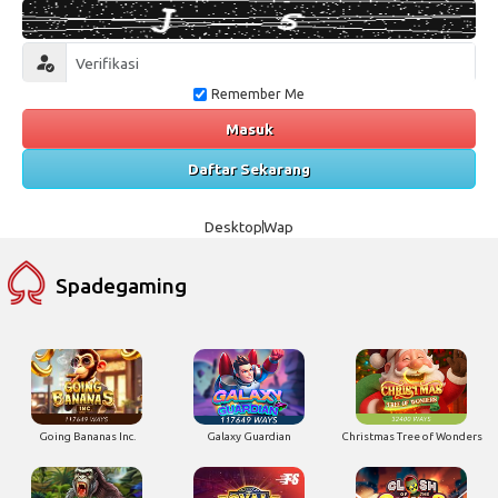
Daftar Sekarang
Desktop
Wap
Spadegaming
Going Bananas Inc.
Galaxy Guardian
Christmas Tree of Wonders
Legacy of Kong Maxways
Royale House
Clash of the Giants