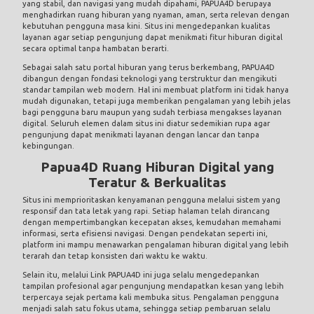
standar tampilan web modern. Hal ini membuat platform ini tidak hanya
mudah digunakan, tetapi juga memberikan pengalaman yang lebih jelas
bagi pengguna baru maupun yang sudah terbiasa mengakses layanan
digital. Seluruh elemen dalam situs ini diatur sedemikian rupa agar
pengunjung dapat menikmati layanan dengan lancar dan tanpa
kebingungan.
Papua4D Ruang Hiburan Digital yang
Teratur & Berkualitas
Situs ini memprioritaskan kenyamanan pengguna melalui sistem yang
responsif dan tata letak yang rapi. Setiap halaman telah dirancang
dengan mempertimbangkan kecepatan akses, kemudahan memahami
informasi, serta efisiensi navigasi. Dengan pendekatan seperti ini,
platform ini mampu menawarkan pengalaman hiburan digital yang lebih
terarah dan tetap konsisten dari waktu ke waktu.
Selain itu, melalui Link PAPUA4D ini juga selalu mengedepankan
tampilan profesional agar pengunjung mendapatkan kesan yang lebih
terpercaya sejak pertama kali membuka situs. Pengalaman pengguna
menjadi salah satu fokus utama, sehingga setiap pembaruan selalu
diarahkan untuk meningkatkan kualitas layanan secara keseluruhan.
Mengapa Banyak Pengguna Memilih Platform
Ini
Stabilitas Sistem yang Teruji
Platform ini memiliki performa stabil berkat dukungan server yang kuat.