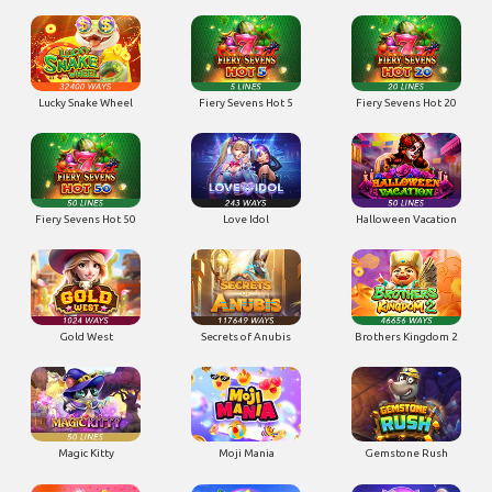
Fiery Sevens Hot 50
Love Idol
Halloween Vacation
Gold West
Secrets of Anubis
Brothers Kingdom 2
Magic Kitty
Moji Mania
Gemstone Rush
Candy Pop 2
Farmland Frenzy Maxways
Space Crasher