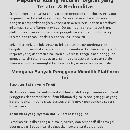
terarah dan tetap konsisten dari waktu ke waktu.
Selain itu, melalui Link PAPUA4D ini juga selalu mengedepankan
tampilan profesional agar pengunjung mendapatkan kesan yang lebih
terpercaya sejak pertama kali membuka situs. Pengalaman pengguna
menjadi salah satu fokus utama, sehingga setiap pembaruan selalu
diarahkan untuk meningkatkan kualitas layanan secara keseluruhan.
Mengapa Banyak Pengguna Memilih Platform
Ini
Stabilitas Sistem yang Teruji
Platform ini memiliki performa stabil berkat dukungan server yang kuat.
Pengguna dapat menikmati fitur hiburan digital tanpa gangguan yang
berarti, bahkan ketika situs diakses oleh banyak pengunjung secara
bersamaan.
Antarmuka yang Nyaman untuk Semua Pengguna
Tampilan situs dirancang minimalis, bersih, dan responsif di berbagai
ukuran layar. Setiap fitur ditempatkan secara strategis untuk
memudahkan pencarian informasi tanpa harus berpindah-pindah
halaman secara berlebihan.
Keamanan Data yang Lebih Terjaga
Salah satu prioritas platform ini adalah menjaga privasi pengguna.
Sistem perlindungan yang diterapkan bertujuan menambah rasa aman
saat mengakses layanan hiburan digital secara rutin.