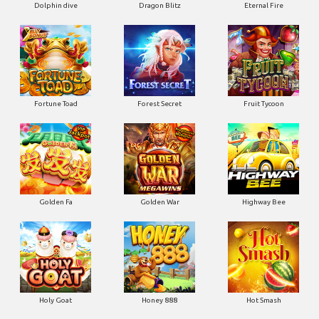
Fortune Toad
Forest Secret
Fruit Tycoon
Golden Fa
Golden War
Highway Bee
Holy Goat
Honey 888
Hot Smash
Joker King
Lightning Woman
Lucky Gems