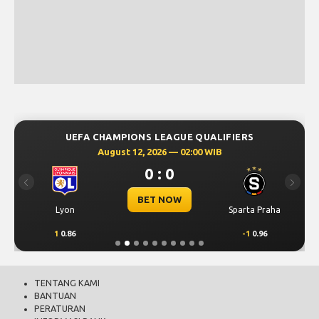
UEFA CHAMPIONS LEAGUE QUALIFIERS
August 12, 2026 — 02:00 WIB
0 : 0
Previous
Next
BET NOW
Lyon
Sparta Praha
1
0.86
-1
0.96
TENTANG KAMI
BANTUAN
PERATURAN
INFORMASI BANK
HUBUNGI KAMI
KEBIJAKAN PRIVASI
PERSETUJUAN COOKIES
PAPUA4D & PAPUWA4D — Dunia