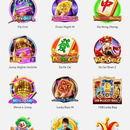
Fly Out
Disco Night M
Da Hong Zhong
Jump Higher mobile
Da Fa Cai
Fa Cai Shen 2
Move n Jump
Lucky Bats M
168 Lucky Bag