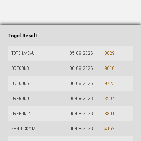
Togel Result
TOTO MACAU
05-08-2026
0629
OREGON3
06-08-2026
9016
OREGON6
06-08-2026
9723
OREGON9
05-08-2026
3294
OREGON12
05-08-2026
8891
KENTUCKY MID
06-08-2026
4157