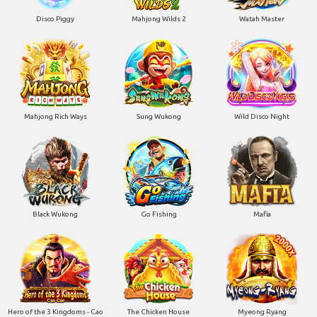
Disco Piggy
Mahjong Wilds 2
Watah Master
Mahjong Rich Ways
Sung Wukong
Wild Disco Night
Black Wukong
Go Fishing
Mafia
Hero of the 3 Kingdoms - Cao
The Chicken House
Myeong Ryang