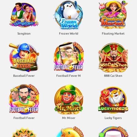
Songkran
Frozen World
Floating Market
Baseball Fever
Football Fever M
888 Cai Shen
Football Fever
Mr. Miser
Lucky Tigers