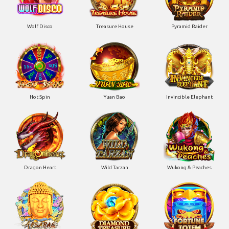
Wolf Disco
Treasure House
Pyramid Raider
Hot Spin
Yuan Bao
Invincible Elephant
Dragon Heart
Wild Tarzan
Wukong & Peaches