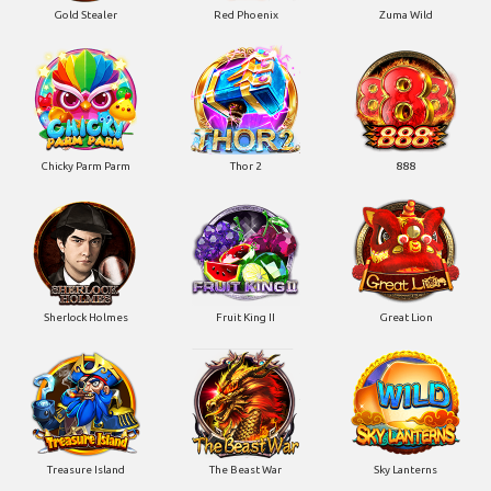
Gold Stealer
Red Phoenix
Zuma Wild
Chicky Parm Parm
Thor 2
888
Sherlock Holmes
Fruit King II
Great Lion
Treasure Island
The Beast War
Sky Lanterns