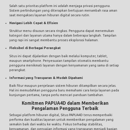
Salah satu prioritas platform ini adalah menjaga privasi pengguna.
Sistem perlindungan yang diterapkan bertujuan menambah rasa aman
saat mengakses layanan hiburan digital secara rutin.
Navigasi Lebih Cepat & Efisien
Struktur menu disusun secara ringkas. Pengguna dapat menemukan
kategori dan layanan utama hanya dalam beberapa langkah. Tampilan
yang rapi ini sangat membantu proses eksplorasi halaman.
Fleksibel di Berbagai Perangkat
Situs ini dapat dijalankan dengan baik melalui komputer, tablet,
maupun smartphone. Penyesuaian tampilan otomatis membantu
pengguna menikmati layanan dengan kenyamanan yang sama di setiap
perangkat.
Informasi yang Transparan & Mudah Dipahami
Baik fitur maupun penjelasan sistem hiburan ditampilkan secara jelas.
Hal ini memudahkan pengguna baru memahami cara kerja layanan pada
kunjungan pertama, tanpa perlu mencari panduan tambahan.
Komitmen PAPUA4D dalam Memberikan
Pengalaman Pengguna Terbaik
Sebagai platform hiburan digital, Situs PAPUA4D terus memperbaiki
performa dan kualitas layanan untuk memberikan pengalaman yang
semakin baik dari waktu ke waktu. Fokus terhadap stabilitas,
kenyamanan, dan penyajian informasi yang transparan menjadi bagian