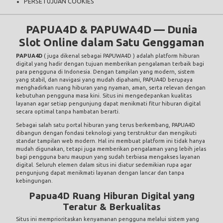
PERSETUJUAN COOKIES
PAPUA4D & PAPUWA4D — Dunia
Slot Online dalam Satu Genggaman
PAPUA4D
( juga dikenal sebagai PAPUWA4D ) adalah platform hiburan
digital yang hadir dengan tujuan memberikan pengalaman terbaik bagi
para pengguna di Indonesia. Dengan tampilan yang modern, sistem
yang stabil, dan navigasi yang mudah dipahami, PAPUA4D berupaya
menghadirkan ruang hiburan yang nyaman, aman, serta relevan dengan
kebutuhan pengguna masa kini. Situs ini mengedepankan kualitas
layanan agar setiap pengunjung dapat menikmati fitur hiburan digital
secara optimal tanpa hambatan berarti.
Sebagai salah satu portal hiburan yang terus berkembang, PAPUA4D
dibangun dengan fondasi teknologi yang terstruktur dan mengikuti
standar tampilan web modern. Hal ini membuat platform ini tidak hanya
mudah digunakan, tetapi juga memberikan pengalaman yang lebih jelas
bagi pengguna baru maupun yang sudah terbiasa mengakses layanan
digital. Seluruh elemen dalam situs ini diatur sedemikian rupa agar
pengunjung dapat menikmati layanan dengan lancar dan tanpa
kebingungan.
Papua4D Ruang Hiburan Digital yang
Teratur & Berkualitas
Situs ini memprioritaskan kenyamanan pengguna melalui sistem yang