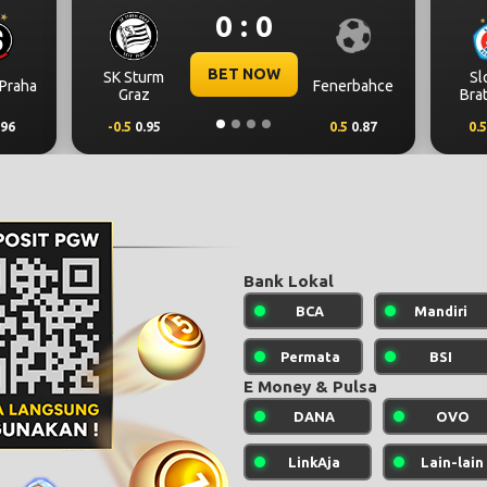
0 : 0
BET NOW
Saint-
e-Paris Saint
e-Inter Milan
e-E
oise
Germain
1.00
0.25
0.70
-0.25
-0.94
0.0
Bank Lokal
BCA
Mandiri
Permata
BSI
E Money & Pulsa
DANA
OVO
LinkAja
Lain-lain