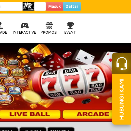
LOT DANA.
WELCOME TO PAPUWA4D -SITUS SLOT4D TERBARU Dan TER
Masuk
Daftar
ADE
INTERACTIVE
PROMOSI
EVENT