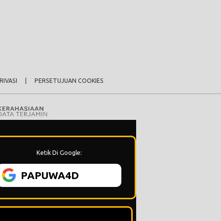
RIVASI
|
PERSETUJUAN COOKIES
Rp.1,980,000
Rp.920,000
Ketik Di Google:
Rp.730,000
PAPUWA4D
Rp.1,160,000
Rp.1,640,000