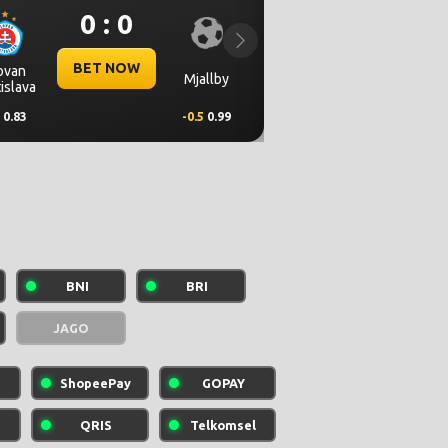
0 : 1
Next
BET NOW
verton
e-Barcelona
0
-0.59
0.00
0.35
BNI
BRI
JAGO
ShopeePay
GOPAY
QRIS
Telkomsel