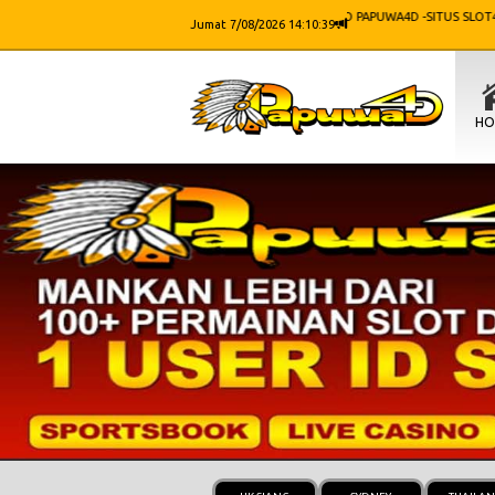
WELCOME TO PAPUWA4D -SITUS SLOT4D TERBA
Jumat 7/08/2026 14:10:41
HO