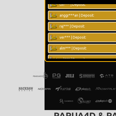
anggr***an | Deposit:
raj*** | Deposit:
ver*** | Deposit:
alm*** | Deposit:
gal*** | Deposit:
sab*** | Deposit:
sito***l | Deposit:
iswah***i | Deposit:
bana*** | Deposit:
par*** | Deposit:
PAPUA4D & PA
dim*** | Deposit: