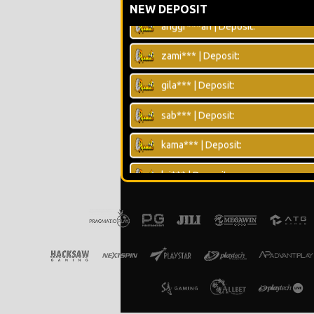
NEW DEPOSIT
zami*** | Deposit:
gila*** | Deposit:
sab*** | Deposit:
kama*** | Deposit:
lai*** | Deposit:
alm*** | Deposit:
gal*** | Deposit:
ver*** | Deposit:
usa*** | Deposit:
jam*** | Deposit: