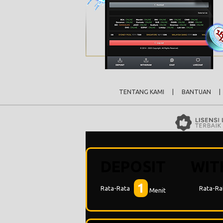
TENTANG KAMI
|
BANTUAN
|
suar***i | Deposit:
nam*** | Deposit:
DEPOSIT
WI
harj*** | Deposit:
1
Rata-Rata
Rata-Ra
Menit
bana*** | Deposit:
anggr***an | Deposit: