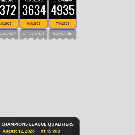
AMBODIA
HONGKONG
TOTO WUHAN
372
3634
4935
/8/2026
6/8/2026
7/8/2026
OLINA DAY
CAROLINA EVE
FLORIDA MID
200
2544
2994
/8/2026
7/8/2026
7/8/2026
FOOTBALL F24 INTERNATIONAL
FRIENDLY