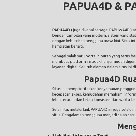
PAPUA4D & PA
jasm*** | Deposit:
oktav***i | Deposit:
PAPUA4D
( juga dikenal sebagai PAPUWA4D ) ad
dama*** | Deposit:
Dengan tampilan yang modern, sistem yang sta
dengan kebutuhan pengguna masa kini. Situs ini
firga***ro | Deposit:
hambatan berarti.
koko***u | Deposit:
Sebagai salah satu portal hiburan yang terus 
membuat platform ini tidak hanya mudah digun
layanan digital. Seluruh elemen dalam situs in
ani*** | Deposit:
Papua4D Ruan
raj*** | Deposit:
Situs ini memprioritaskan kenyamanan pengguna
kecepatan akses, kemudahan memahami informasi
nad*** | Deposit:
lebih terarah dan tetap konsisten dari waktu ke
rah*** | Deposit:
Selain itu, melalui Link PAPUA4D ini juga sela
situs. Pengalaman pengguna menjadi salah satu 
purw***i | Deposit:
Meng
novit***ri | Deposit:
Stabilitas Sistem yang Teruji