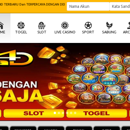
RU Dan TERPERCAYA DENGAN DEPOSIT PULSA TANPA POTONGAN,SLOT,OVO,GOPAY,S
ME
TOGEL
SLOT
LIVE CASINO
SPORT
SABUNG
ARC