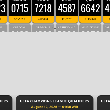
ND
SINGAPORE
MALAYSIA
TAIWAN
QATAR
C
23
0715
7218
4587
6642
4
26
5/8/2026
7/8/2026
6/8/2026
6/8/2026
6
N6
OREGON9
OREGON12
KENTUCKY MID
KENTUCKY EVE
CAR
06
0198
1233
5989
0052
1
26
7/8/2026
7/8/2026
7/8/2026
7/8/2026
7
CALIFORNIA
NEWYORK MID
NEWYORK EVE
1417
8391
6148
7/8/2026
7/8/2026
7/8/2026
IERS
E-FOOTBALL F24 INTERNATIONAL
E-
FRIENDLY