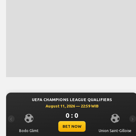
UEFA CHAMPIONS LEAGUE QUALIFIERS
August 11, 2026 — 22:59 WIB
0 : 0
Previous
Ne
BET NOW
Bodo Glimt
Union Saint-Gilloise