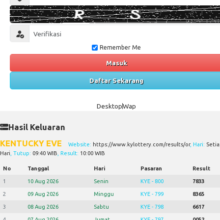
Remember Me
Masuk
Daftar Sekarang
Desktop
Wap
Hasil Keluaran
KENTUCKY EVE
Website:
https://www.kylottery.com/results/or
, Hari:
Seti
Hari
, Tutup:
09:40 WIB
, Result:
10:00 WIB
No
Tanggal
Hari
Pasaran
Result
1
10 Aug 2026
Senin
KYE - 800
7833
2
09 Aug 2026
Minggu
KYE - 799
8365
3
08 Aug 2026
Sabtu
KYE - 798
6617
4
07 Aug 2026
Jumat
KYE - 797
0052