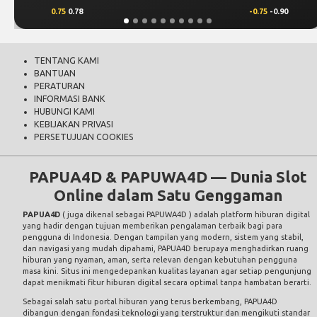
0.75
0.78
-0.75
-0.90
TENTANG KAMI
BANTUAN
PERATURAN
INFORMASI BANK
HUBUNGI KAMI
KEBIJAKAN PRIVASI
PERSETUJUAN COOKIES
PAPUA4D & PAPUWA4D — Dunia Slot
Online dalam Satu Genggaman
PAPUA4D
( juga dikenal sebagai PAPUWA4D ) adalah platform hiburan digital
yang hadir dengan tujuan memberikan pengalaman terbaik bagi para
pengguna di Indonesia. Dengan tampilan yang modern, sistem yang stabil,
dan navigasi yang mudah dipahami, PAPUA4D berupaya menghadirkan ruang
hiburan yang nyaman, aman, serta relevan dengan kebutuhan pengguna
masa kini. Situs ini mengedepankan kualitas layanan agar setiap pengunjung
dapat menikmati fitur hiburan digital secara optimal tanpa hambatan berarti.
Sebagai salah satu portal hiburan yang terus berkembang, PAPUA4D
dibangun dengan fondasi teknologi yang terstruktur dan mengikuti standar