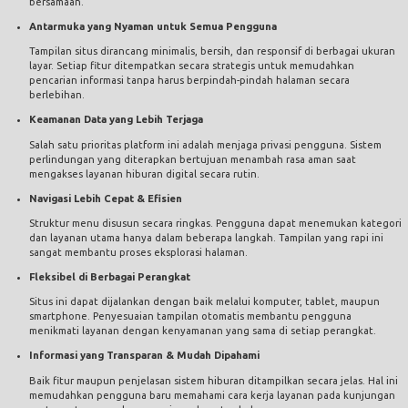
bersamaan.
Antarmuka yang Nyaman untuk Semua Pengguna
Tampilan situs dirancang minimalis, bersih, dan responsif di berbagai ukuran
layar. Setiap fitur ditempatkan secara strategis untuk memudahkan
pencarian informasi tanpa harus berpindah-pindah halaman secara
berlebihan.
Keamanan Data yang Lebih Terjaga
Salah satu prioritas platform ini adalah menjaga privasi pengguna. Sistem
perlindungan yang diterapkan bertujuan menambah rasa aman saat
mengakses layanan hiburan digital secara rutin.
Navigasi Lebih Cepat & Efisien
Struktur menu disusun secara ringkas. Pengguna dapat menemukan kategori
dan layanan utama hanya dalam beberapa langkah. Tampilan yang rapi ini
sangat membantu proses eksplorasi halaman.
Fleksibel di Berbagai Perangkat
Situs ini dapat dijalankan dengan baik melalui komputer, tablet, maupun
smartphone. Penyesuaian tampilan otomatis membantu pengguna
menikmati layanan dengan kenyamanan yang sama di setiap perangkat.
Informasi yang Transparan & Mudah Dipahami
Baik fitur maupun penjelasan sistem hiburan ditampilkan secara jelas. Hal ini
memudahkan pengguna baru memahami cara kerja layanan pada kunjungan