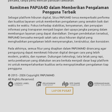
pertama, tanpa perlu mencari panduan tambahan.
Komitmen PAPUA4D dalam Memberikan Pengalaman
Pengguna Terbaik
Sebagai platform hiburan digital, Situs PAPUA4D terus memperbaiki performa
dan kualitas layanan untuk memberikan pengalaman yang semakin baik dari
waktu ke waktu. Fokus terhadap stabilitas, kenyamanan, dan penyajian
informasi yang transparan menjadi bagian dari upaya jangka panjang dalam
membangun layanan yang dapat diandalkan. Dengan pendekatan tersebut,
PAPUA4D berusaha menjadi salah satu situs hiburan digital yang
menghadirkan pengalaman lebih menyenangkan, terstruktur, dan konsisten.
Pada akhirnya, semua fitur yang disajikan dalam PAPUWA4D dirancang agar
pengunjung dapat menikmati hiburan digital dengan cara yang lebih
modern, praktis, dan nyaman. Dukungan teknologi, tata letak yang rapi,
serta pembaruan yang dilakukan secara berkala menjadi dasar bagi platform
ini untuk mempertahankan kualitas serta mengoptimalkan pengalaman tiap
pengguna.
© 2015 - 2026 Copyright PAPUWA4D.
All Rights Reserved.
LAPOR PUSAT