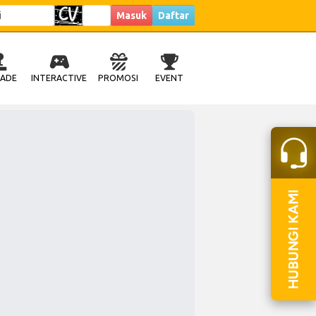
LOT DANA.
WELCOME TO PAPUWA4D -SITUS SLOT4D TERBARU Dan TER
Masuk
Daftar
ADE
INTERACTIVE
PROMOSI
EVENT