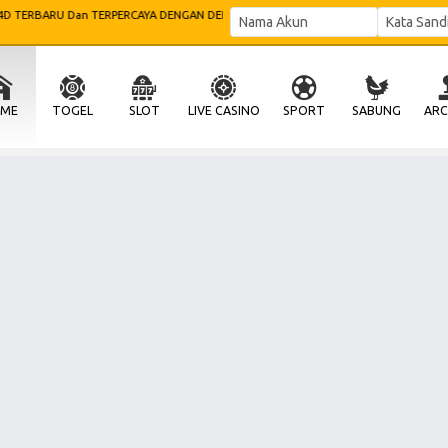
ARU Dan TERPERCAYA DENGAN DEPOSIT PULSA TANPA POTONGAN,SLOT,OVO,GOPAY,S
ME
TOGEL
SLOT
LIVE CASINO
SPORT
SABUNG
ARC