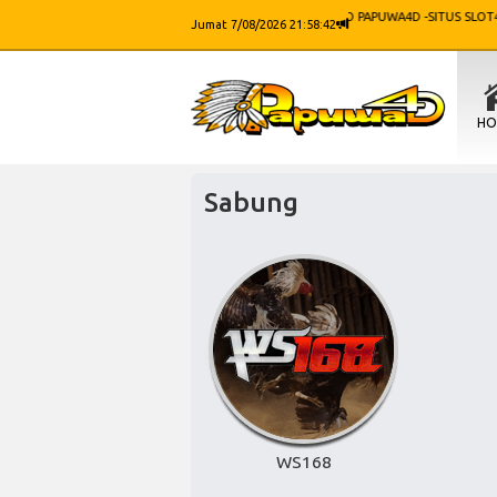
WELCOME TO PAPUWA4D -SITUS SLOT4D TERB
Jumat 7/08/2026 21:58:44
HO
Sabung
WS168