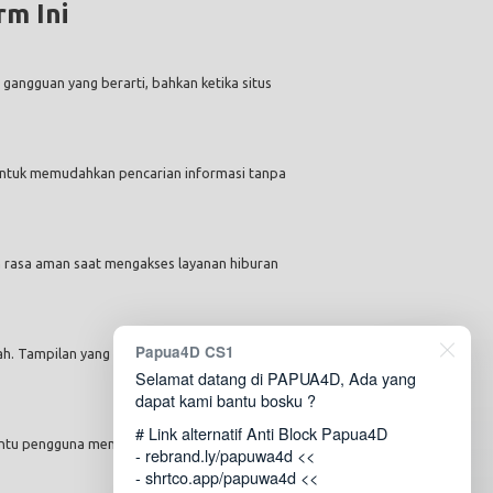
m Ini
Rp.1,230,000
 gangguan yang berarti, bahkan ketika situs
Rp.370,000
Rp.860,000
is untuk memudahkan pencarian informasi tanpa
Rp.800,000
Rp.170,000
h rasa aman saat mengakses layanan hiburan
Rp.730,000
Rp.1,730,000
Papua4D CS1
h. Tampilan yang rapi ini sangat membantu
Rp.1,350,000
Selamat datang di PAPUA4D, Ada yang
dapat kami bantu bosku ?
Rp.770,000
# Link alternatif Anti Block Papua4D
antu pengguna menikmati layanan dengan
- rebrand.ly/papuwa4d <<
Rp.1,570,000
- shrtco.app/papuwa4d <<