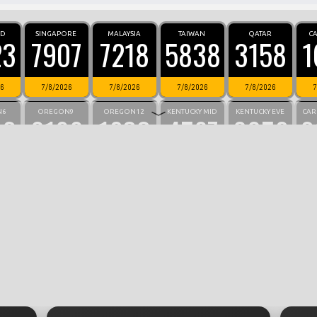
ND
SINGAPORE
MALAYSIA
TAIWAN
QATAR
C
23
7907
7218
5838
3158
1
26
7/8/2026
7/8/2026
7/8/2026
7/8/2026
7
N6
OREGON9
OREGON12
KENTUCKY MID
KENTUCKY EVE
CAR
06
0198
1233
4587
0052
6
26
7/8/2026
7/8/2026
8/8/2026
7/8/2026
8
CALIFORNIA
NEWYORK MID
NEWYORK EVE
1417
0588
6148
7/8/2026
8/8/2026
7/8/2026