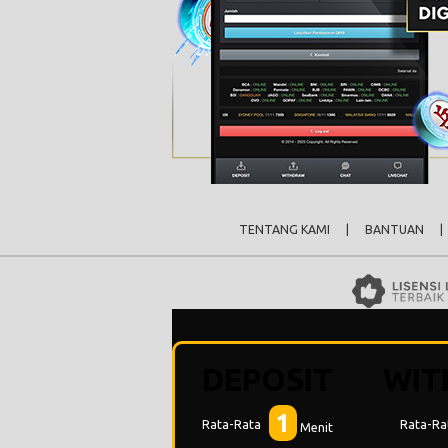
TENTANG KAMI
|
BANTUAN
|
dama*** | Deposit:
zulka***in | Deposit:
DEPOSIT
WI
bana*** | Deposit:
1
Rata-Rata
Rata-Ra
Menit