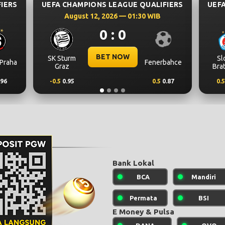
IERS
E-FOOTBALL F24 INTERNATIONAL
E-FO
FRIENDLY
August 8, 2026 — 04:45 WIB
0 : 1
Saint-
e-Ba
oise
BET NOW
e-Wales
e-France
1.00
0.2
-1
-0.72
1
0.48
Bank Lokal
BCA
Mandiri
Permata
BSI
E Money & Pulsa