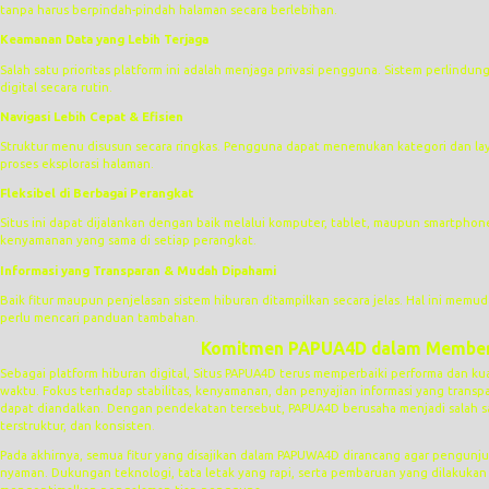
Informasi yang Transparan & Mudah Dipahami
Baik fitur maupun penjelasan sistem hiburan ditampilkan secara jelas. Hal ini me
perlu mencari panduan tambahan.
Komitmen PAPUA4D dalam Memberi
Sebagai platform hiburan digital, Situs PAPUA4D terus memperbaiki performa dan k
waktu. Fokus terhadap stabilitas, kenyamanan, dan penyajian informasi yang tran
dapat diandalkan. Dengan pendekatan tersebut, PAPUA4D berusaha menjadi salah s
terstruktur, dan konsisten.
Pada akhirnya, semua fitur yang disajikan dalam PAPUWA4D dirancang agar pengunju
nyaman. Dukungan teknologi, tata letak yang rapi, serta pembaruan yang dilakukan 
mengoptimalkan pengalaman tiap pengguna.
© 2015 - 2026 Copyright PAPUWA4D.
All Rights Reserved.
LAPO