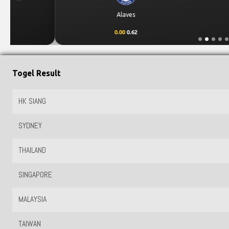
OREGON3
OREGON6
OREGON9
OREGON12
KENTUCKY MID
KENTUCKY EVE
CAROLINA DAY
CAROLINA EVE
FLORIDA MID