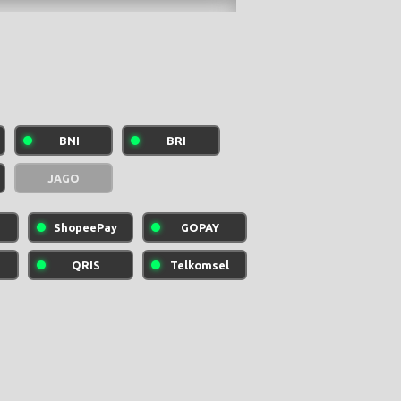
BNI
BRI
JAGO
ShopeePay
GOPAY
QRIS
Telkomsel