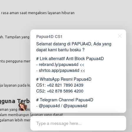
Rp.1,850,000
h rasa aman saat mengakses layanan hiburan
Rp.480,000
Rp.1,230,000
Papua4D CS1
h. Tampilan yang rapi ini sangat membantu
Selamat datang di PAPUA4D, Ada yang
Rp.1,710,000
dapat kami bantu bosku ?
# Link alternatif Anti Block Papua4D
Rp.1,990,000
antu pengguna menikmati layanan dengan
- rebrand.ly/papuwa4d <<
- shrtco.app/papuwa4d <<
Rp.1,220,000
# WhatsApp Resmi Papua4D
CS1: +62 821 7890 2439
Rp.560,000
rja layanan pada kunjungan pertama, tanpa
CS2: +62 878 5896 4200
Rp.730,000
# Telegram Channel Papua4D
guna Terbaik
- @papua4d / @papuwa4d
aman yang semakin baik dari waktu ke waktu.
Rp.970,000
g dalam membangun layanan yang dapat
galaman lebih menyenangkan, terstruktur, dan
Type a message here...
Rp.1,030,000