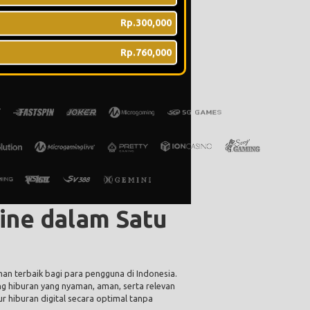
Rp.760,000
Rp.1,610,000
Rp.280,000
Rp.430,000
Rp.190,000
Rp.790,000
Rp.940,000
ne dalam Satu
Rp.730,000
Rp.1,960,000
an terbaik bagi para pengguna di Indonesia.
g hiburan yang nyaman, aman, serta relevan
Rp.1,660,000
r hiburan digital secara optimal tanpa