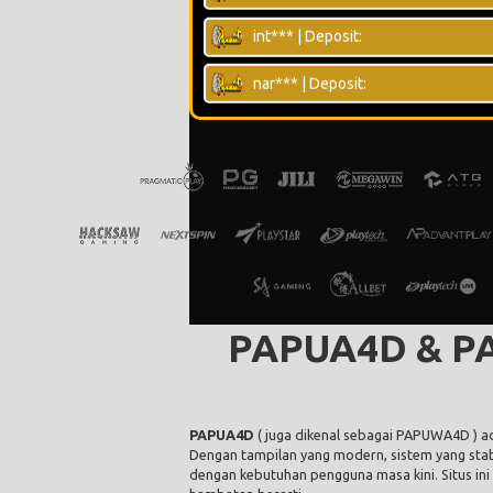
nar*** | Deposit:
usa*** | Deposit:
alm*** | Deposit:
gal*** | Deposit:
novit***ri | Deposit:
bali*** | Deposit:
lai*** | Deposit:
PAPUA4D & PA
iswah***i | Deposit:
rah*** | Deposit:
PAPUA4D
( juga dikenal sebagai PAPUWA4D ) ad
Dengan tampilan yang modern, sistem yang sta
maya***i | Deposit:
dengan kebutuhan pengguna masa kini. Situs ini