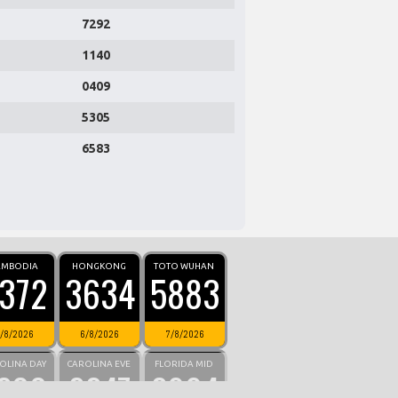
7292
1140
0409
5305
6583
AMBODIA
HONGKONG
TOTO WUHAN
372
3634
5883
/8/2026
6/8/2026
7/8/2026
OLINA DAY
CAROLINA EVE
FLORIDA MID
200
2247
2994