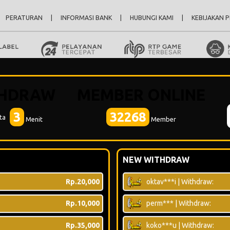
PERATURAN
|
INFORMASI BANK
|
HUBUNGI KAMI
|
KEBIJAKAN P
Rp.15,000
par*** | Withdraw:
Rp.20,000
suar***i | Withdraw:
THDRAW
MEMBER ONLINE
Rp.20,000
nam*** | Withdraw:
3
32268
ta
Rp.25,000
jam*** | Withdraw:
Menit
Member
Rp.40,000
purw***i | Withdraw:
NEW WITHDRAW
Rp.20,000
oktav***i | Withdraw:
Rp.10,000
perm*** | Withdraw:
Rp.35,000
koko***u | Withdraw:
Rp.25,000
harj*** | Withdraw: