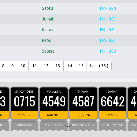
Sabtu
HK - 054
Jumat
HK - 053
Kamis
HK - 052
Rabu
HK - 051
Selasa
HK - 050
8
9
10
11
12
13
14
15
Last ( 73 )
ND
SINGAPORE
MALAYSIA
TAIWAN
QATAR
C
43
0715
4549
4587
6642
4
26
5/8/2026
6/8/2026
6/8/2026
6/8/2026
6
N6
OREGON9
OREGON12
KENTUCKY MID
KENTUCKY EVE
CAR
23
7388
1593
5989
7029
1