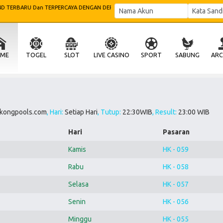
ARU Dan TERPERCAYA DENGAN DEPOSIT PULSA TANPA POTONGAN,SLOT,OVO,GOPAY,
ME
TOGEL
SLOT
LIVE CASINO
SPORT
SABUNG
ARC
kongpools.com
, Hari:
Setiap Hari
, Tutup:
22:30WIB
, Result:
23:00 WIB
Hari
Pasaran
Kamis
HK - 059
Rabu
HK - 058
Selasa
HK - 057
Senin
HK - 056
Minggu
HK - 055