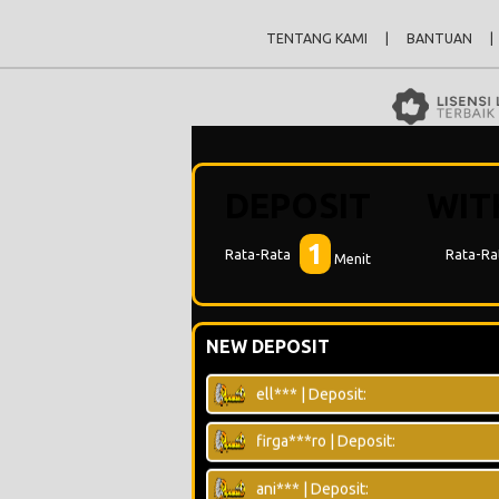
TENTANG KAMI
|
BANTUAN
|
van*** | Deposit:
unja*** | Deposit:
DEPOSIT
WI
zulka***in | Deposit:
1
Rata-Rata
Rata-Ra
mut*** | Deposit:
Menit
sab*** | Deposit:
NEW DEPOSIT
ell*** | Deposit:
firga***ro | Deposit:
ani*** | Deposit:
int*** | Deposit: