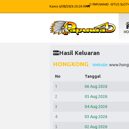
WELCOME TO PAPUWA4D -SITUS SLOT4D TERB
Kamis 6/08/2026 20:20:50
HO
Hasil Keluaran
HONGKONG
Website:
www.hong
No
Tanggal
1
06 Aug 2026
2
05 Aug 2026
3
04 Aug 2026
4
03 Aug 2026
5
02 Aug 2026