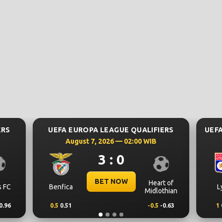
26
6/8/2026
6/8/2026
7/8/2026
6/8/2026
7
CALIFORNIA
NEWYORK MID
NEWYORK EVE
8371
8391
8549
6/8/2026
7/8/2026
6/8/2026
NAL
E-FOOTBALL F24 INTERNATIONAL
E-FO
FRIENDLY
August 7, 2026 — 04:00 WIB
0 : 0
e-B
Mu
BET NOW
atia
e-England
e-Finland
0.
0.62
1.75
0.70
-1.75
-0.94