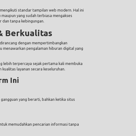
Rp.1,420,000
mengikuti standar tampilan web modern. Hal ini
ru maupun yang sudah terbiasa mengakses
Rp.350,000
ar dan tanpa kebingungan.
Rp.460,000
& Berkualitas
lah dirancang dengan mempertimbangkan
Rp.570,000
mpu menawarkan pengalaman hiburan digital yang
Rp.1,770,000
ng lebih terpercaya sejak pertama kali membuka
Rp.1,200,000
kualitas layanan secara keseluruhan.
m Ini
Rp.1,300,000
Rp.1,400,000
 gangguan yang berarti, bahkan ketika situs
Rp.970,000
Rp.1,390,000
is untuk memudahkan pencarian informasi tanpa
Rp.460,000