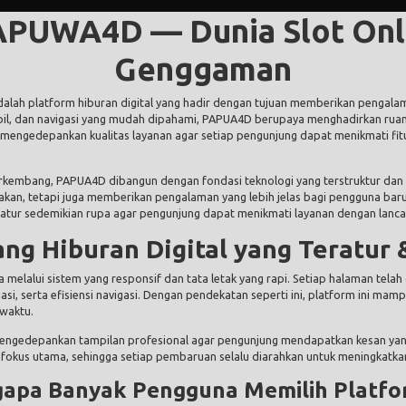
Rp.25,000
iswah***i | Withdraw:
PUWA4D — Dunia Slot Onli
Rp.45,000
bali*** | Withdraw:
Genggaman
Rp.20,000
gila*** | Withdraw:
alah platform hiburan digital yang hadir dengan tujuan memberikan pengalam
bil, dan navigasi yang mudah dipahami, PAPUA4D berupaya menghadirkan ruan
Rp.25,000
nad*** | Withdraw:
 mengedepankan kualitas layanan agar setiap pengunjung dapat menikmati fitu
Rp.35,000
uta*** | Withdraw:
berkembang, PAPUA4D dibangun dengan fondasi teknologi yang terstruktur dan 
akan, tetapi juga memberikan pengalaman yang lebih jelas bagi pengguna ba
Rp.25,000
ell*** | Withdraw:
i diatur sedemikian rupa agar pengunjung dapat menikmati layanan dengan lanc
g Hiburan Digital yang Teratur 
Rp.30,000
firga***ro | Withdraw:
 melalui sistem yang responsif dan tata letak yang rapi. Setiap halaman te
Rp.25,000
anggr***an | Withdraw:
, serta efisiensi navigasi. Dengan pendekatan seperti ini, platform ini ma
 waktu.
Rp.35,000
nar*** | Withdraw:
lu mengedepankan tampilan profesional agar pengunjung mendapatkan kesan ya
fokus utama, sehingga setiap pembaruan selalu diarahkan untuk meningkatkan 
Rp.15,000
patri*** | Withdraw:
apa Banyak Pengguna Memilih Platfor
Rp.30,000
novit***ri | Withdraw: