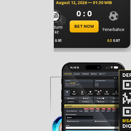
August 11, 2026 — 22:59 WIB
0 : 0
Previous
BET NOW
Union 
Bodo Glimt
Gill
0.75
0.82
-0.75