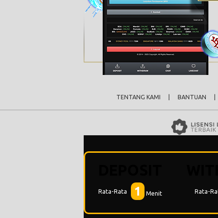
TENTANG KAMI
|
BANTUAN
|
tam*** | Deposit:
purw***i | Deposit:
DEPOSIT
WI
koko***u | Deposit:
1
Rata-Rata
Rata-Ra
Menit
patri*** | Deposit:
gila*** | Deposit: