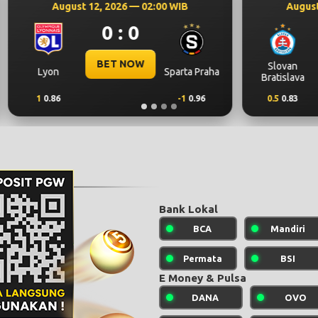
August 7, 2026 — 09:00 WIB
2 : 0
BET NOW
Saint-
e-RB Leipzig
e-Feyenoord
Manc
oise
Un
1.00
0.25
0.47
-0.25
-0.71
0.0
Bank Lokal
BCA
Mandiri
Permata
BSI
E Money & Pulsa
DANA
OVO