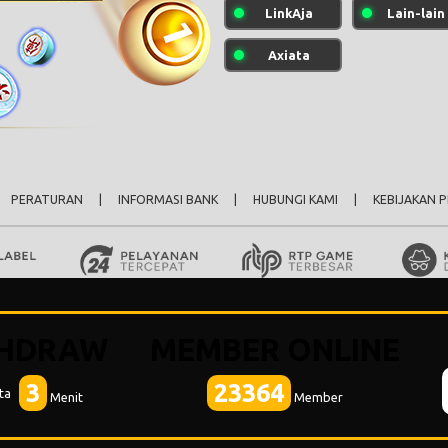
LinkAja
Lain-lain
Axiata
PERATURAN
|
INFORMASI BANK
|
HUBUNGI KAMI
|
KEBIJAKAN P
Rp.45,000
perm*** | Withdraw:
Rp.45,000
mut*** | Withdraw:
THDRAW
MEMBER ONLINE
Rp.45,000
maya***i | Withdraw:
3
23364
ta
Menit
Member
Rp.35,000
alm*** | Withdraw:
Rp.20,000
zami*** | Withdraw: