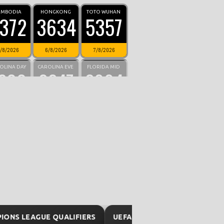
AMBODIA
HONGKONG
TOTO WUHAN
372
3634
5357
/8/2026
6/8/2026
7/8/2026
OLINA DAY
CAROLINA EVE
FLORIDA MID
200
2247
2994
/8/2026
6/8/2026
7/8/2026
OTBALL F24 ELITE CLUB FRIENDLY