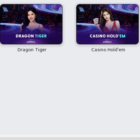
Dragon Tiger
Casino Hold'em