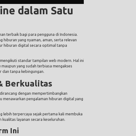
Rp.350,000
ne dalam Satu
Rp.270,000
Rp.1,970,000
an terbaik bagi para pengguna di Indonesia.
g hiburan yang nyaman, aman, serta relevan
Rp.260,000
r hiburan digital secara optimal tanpa
Rp.1,660,000
mengikuti standar tampilan web modern. Hal ini
ru maupun yang sudah terbiasa mengakses
Rp.810,000
ar dan tanpa kebingungan.
& Berkualitas
Rp.1,750,000
lah dirancang dengan mempertimbangkan
Rp.720,000
mpu menawarkan pengalaman hiburan digital yang
Rp.1,150,000
ng lebih terpercaya sejak pertama kali membuka
kualitas layanan secara keseluruhan.
Rp.320,000
m Ini
Rp.720,000