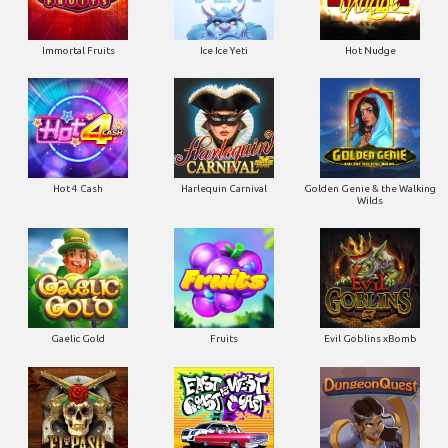
Hot 4 Cash
Harlequin Carnival
Golden Genie & the Walking
Wilds
Gaelic Gold
Fruits
Evil Goblins xBomb
El Paso Gunfight xNudge
East Coast vs West Coast
Dungeon Quest