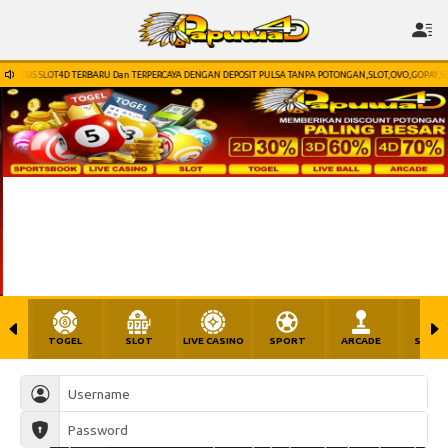
ARU Dan TERPERCAYA DENGAN DEPOSIT PULSA TANPA POTONGAN,SLOT,OVO,GOPAY,SLOT DANA.
TOGEL
SLOT
LIVE CASINO
SPORT
ARCADE
SABU
Remember Me
Masuk