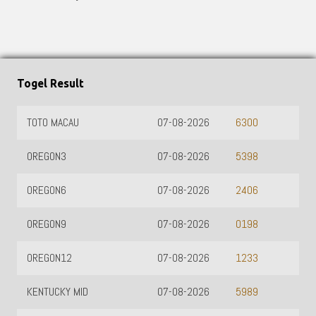
TOTO MACAU
07-08-2026
6300
OREGON3
07-08-2026
5398
OREGON6
07-08-2026
2406
OREGON9
07-08-2026
0198
OREGON12
07-08-2026
1233
KENTUCKY MID
07-08-2026
5989
KENTUCKY EVE
07-08-2026
0052
CAROLINA DAY
07-08-2026
1200
CAROLINA EVE
07-08-2026
2544