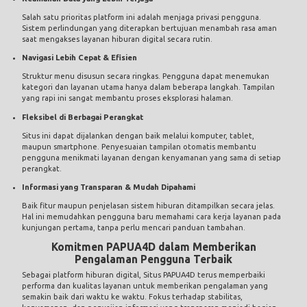
kategori dan layanan utama hanya dalam beberapa langkah. Tampilan
yang rapi ini sangat membantu proses eksplorasi halaman.
Fleksibel di Berbagai Perangkat
Situs ini dapat dijalankan dengan baik melalui komputer, tablet,
maupun smartphone. Penyesuaian tampilan otomatis membantu
pengguna menikmati layanan dengan kenyamanan yang sama di setiap
perangkat.
Informasi yang Transparan & Mudah Dipahami
Baik fitur maupun penjelasan sistem hiburan ditampilkan secara jelas.
Hal ini memudahkan pengguna baru memahami cara kerja layanan pada
kunjungan pertama, tanpa perlu mencari panduan tambahan.
Komitmen PAPUA4D dalam Memberikan
Pengalaman Pengguna Terbaik
Sebagai platform hiburan digital, Situs PAPUA4D terus memperbaiki
performa dan kualitas layanan untuk memberikan pengalaman yang
semakin baik dari waktu ke waktu. Fokus terhadap stabilitas,
kenyamanan, dan penyajian informasi yang transparan menjadi bagian
dari upaya jangka panjang dalam membangun layanan yang dapat
diandalkan. Dengan pendekatan tersebut, PAPUA4D berusaha menjadi
salah satu situs hiburan digital yang menghadirkan pengalaman lebih
menyenangkan, terstruktur, dan konsisten.
Pada akhirnya, semua fitur yang disajikan dalam PAPUWA4D dirancang
agar pengunjung dapat menikmati hiburan digital dengan cara yang