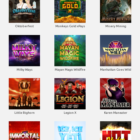
Milky Ways
Mayan Magic Wildfire
Manhattan Goes Wild
Little Bighorn
Legion X
Karen Maneater
Immortal Fruits
Ice Ice Yeti
Hot Nudge