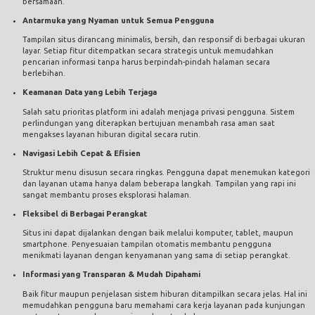
bersamaan.
Antarmuka yang Nyaman untuk Semua Pengguna
Tampilan situs dirancang minimalis, bersih, dan responsif di berbagai ukuran
layar. Setiap fitur ditempatkan secara strategis untuk memudahkan
pencarian informasi tanpa harus berpindah-pindah halaman secara
berlebihan.
Keamanan Data yang Lebih Terjaga
Salah satu prioritas platform ini adalah menjaga privasi pengguna. Sistem
perlindungan yang diterapkan bertujuan menambah rasa aman saat
mengakses layanan hiburan digital secara rutin.
Navigasi Lebih Cepat & Efisien
Struktur menu disusun secara ringkas. Pengguna dapat menemukan kategori
dan layanan utama hanya dalam beberapa langkah. Tampilan yang rapi ini
sangat membantu proses eksplorasi halaman.
Fleksibel di Berbagai Perangkat
Situs ini dapat dijalankan dengan baik melalui komputer, tablet, maupun
smartphone. Penyesuaian tampilan otomatis membantu pengguna
menikmati layanan dengan kenyamanan yang sama di setiap perangkat.
Informasi yang Transparan & Mudah Dipahami
Baik fitur maupun penjelasan sistem hiburan ditampilkan secara jelas. Hal ini
memudahkan pengguna baru memahami cara kerja layanan pada kunjungan