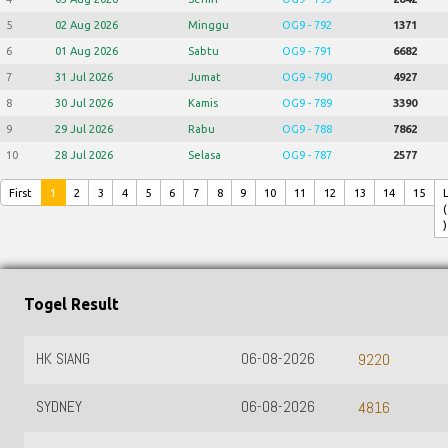
5
02 Aug 2026
Minggu
OG9 - 792
1371
6
01 Aug 2026
Sabtu
OG9 - 791
6682
7
31 Jul 2026
Jumat
OG9 - 790
4927
8
30 Jul 2026
Kamis
OG9 - 789
3390
9
29 Jul 2026
Rabu
OG9 - 788
7862
10
28 Jul 2026
Selasa
OG9 - 787
2577
First
1
2
3
4
5
6
7
8
9
10
11
12
13
14
15
(
)
Togel Result
HK SIANG
06-08-2026
9220
SYDNEY
06-08-2026
4816