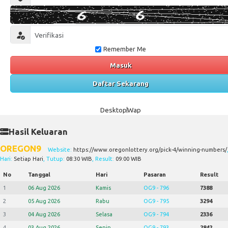
Remember Me
Masuk
Daftar Sekarang
Desktop
Wap
Hasil Keluaran
OREGON9
Website:
https://www.oregonlottery.org/pick-4/winning-numbers/
Hari:
Setiap Hari
, Tutup:
08:30 WIB
, Result:
09:00 WIB
No
Tanggal
Hari
Pasaran
Result
1
06 Aug 2026
Kamis
OG9 - 796
7388
2
05 Aug 2026
Rabu
OG9 - 795
3294
3
04 Aug 2026
Selasa
OG9 - 794
2336
4
03 Aug 2026
Senin
OG9 - 793
2842