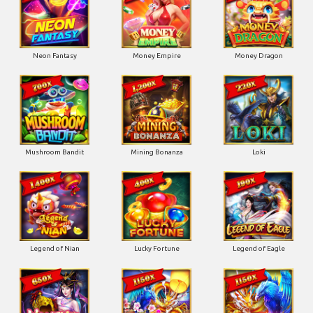
Mushroom Bandit
Mining Bonanza
Loki
Legend of Nian
Lucky Fortune
Legend of Eagle
Honey Trap
Heavenly Fortunes 2
Heavenly Fortunes