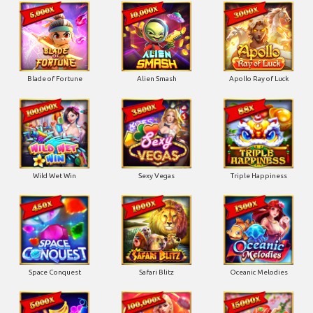
Wild Wet Win
Sexy Vegas
Triple Happiness
Space Conquest
Safari Blitz
Oceanic Melodies
Neon Fantasy
Money Empire
Money Dragon