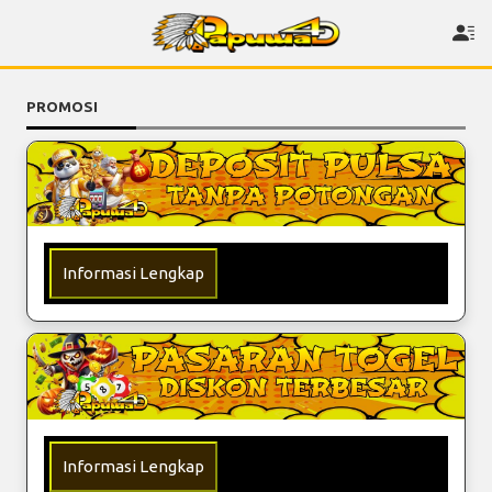
PROMOSI