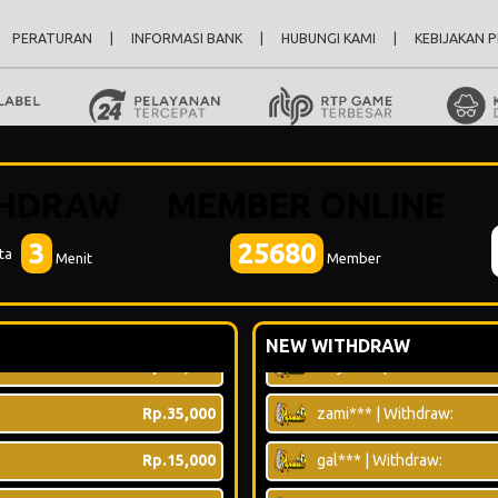
PERATURAN
|
INFORMASI BANK
|
HUBUNGI KAMI
|
KEBIJAKAN P
Rp.10,000
bali*** | Withdraw:
Rp.45,000
perm*** | Withdraw:
THDRAW
MEMBER ONLINE
Rp.35,000
alm*** | Withdraw:
3
25680
ta
Menit
Member
Rp.40,000
cin*** | Withdraw:
Rp.20,000
maya***i | Withdraw:
NEW WITHDRAW
Rp.35,000
zami*** | Withdraw:
Rp.15,000
gal*** | Withdraw:
Rp.20,000
jam*** | Withdraw: