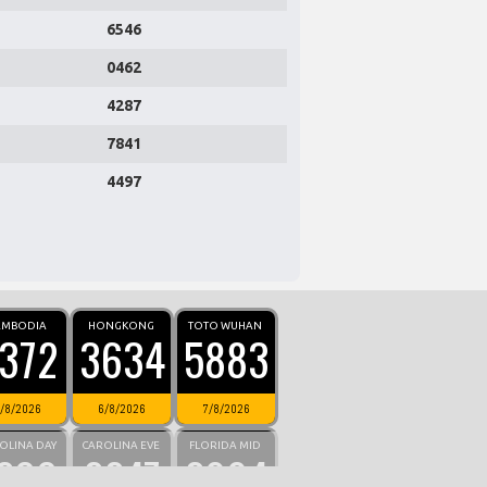
6546
0462
4287
7841
4497
AMBODIA
HONGKONG
TOTO WUHAN
372
3634
5883
/8/2026
6/8/2026
7/8/2026
OLINA DAY
CAROLINA EVE
FLORIDA MID
200
2247
2994