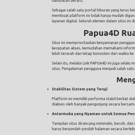
hambatan berarti.
cin*** | Deposit:
Sebagai salah satu portal hiburan yang terus 
membuat platform ini tidak hanya mudah digun
layanan digital. Seluruh elemen dalam situs in
nam*** | Deposit:
Papua4D Ruan
sab*** | Deposit:
Situs ini memprioritaskan kenyamanan pengguna
gal*** | Deposit:
kecepatan akses, kemudahan memahami informasi
lebih terarah dan tetap konsisten dari waktu ke
mut*** | Deposit:
Selain itu, melalui Link PAPUA4D ini juga sela
situs. Pengalaman pengguna menjadi salah satu 
unja*** | Deposit:
Meng
iswah***i | Deposit:
Stabilitas Sistem yang Teruji
rah*** | Deposit:
Platform ini memiliki performa stabil berkat du
diakses oleh banyak pengunjung secara bersam
perm*** | Deposit:
Antarmuka yang Nyaman untuk Semua Pe
Tampilan situs dirancang minimalis, bersih, dan
kama*** | Deposit:
harus berpindah-pindah halaman secara berleb