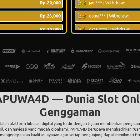
Rp.25,000
dama*** | Withdraw:
Rp.20,000
oktav***i | Withdraw:
Rp.10,000
rah*** | Withdraw:
Rp.45,000
iswah***i | Withdraw:
Rp.40,000
par*** | Withdraw:
Rp.35,000
usa*** | Withdraw:
Rp.30,000
lai*** | Withdraw:
PUWA4D — Dunia Slot Onli
Rp.35,000
dim*** | Withdraw:
Genggaman
Rp.15,000
novit***ri | Withdraw:
Rp.10,000
nam*** | Withdraw:
alah platform hiburan digital yang hadir dengan tujuan memberikan pengalam
bil, dan navigasi yang mudah dipahami, PAPUA4D berupaya menghadirkan ruan
 mengedepankan kualitas layanan agar setiap pengunjung dapat menikmati fitu
Rp.35,000
sit*** | Withdraw: