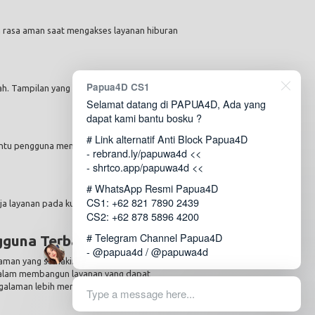
Rp.750,000
h rasa aman saat mengakses layanan hiburan
Rp.1,400,000
Rp.590,000
Papua4D CS1
h. Tampilan yang rapi ini sangat membantu
Rp.1,100,000
Selamat datang di PAPUA4D, Ada yang
dapat kami bantu bosku ?
Rp.1,790,000
# Link alternatif Anti Block Papua4D
antu pengguna menikmati layanan dengan
- rebrand.ly/papuwa4d <<
Rp.1,590,000
- shrtco.app/papuwa4d <<
Rp.1,890,000
# WhatsApp Resmi Papua4D
CS1: +62 821 7890 2439
rja layanan pada kunjungan pertama, tanpa
CS2: +62 878 5896 4200
Rp.1,120,000
# Telegram Channel Papua4D
guna Terbaik
Rp.1,930,000
- @papua4d / @papuwa4d
aman yang semakin baik dari waktu ke waktu.
Rp.1,280,000
g dalam membangun layanan yang dapat
galaman lebih menyenangkan, terstruktur, dan
Type a message here...
Rp.1,920,000