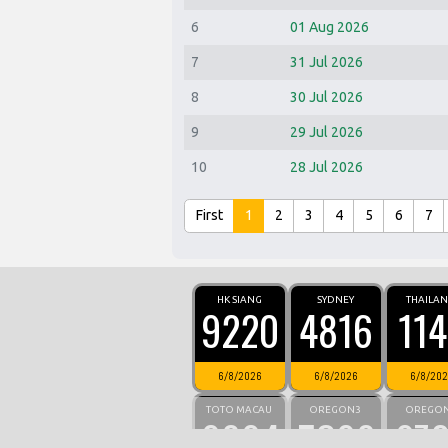
6
01 Aug 2026
7
31 Jul 2026
8
30 Jul 2026
9
29 Jul 2026
10
28 Jul 2026
First
1
2
3
4
5
6
7
HK SIANG
SYDNEY
THAILA
9220
4816
11
6/8/2026
6/8/2026
6/8/20
TOTO MACAU
OREGON3
OREGO
9894
5398
97