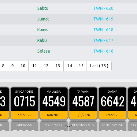
Sabtu
TWN - 620
Jumat
TWN - 619
Kamis
TWN - 618
Rabu
TWN - 617
Selasa
TWN - 616
8
9
10
11
12
13
14
15
Last ( 73 )
ND
SINGAPORE
MALAYSIA
TAIWAN
QATAR
C
43
0715
4549
4587
6642
4
26
5/8/2026
6/8/2026
6/8/2026
6/8/2026
6
N6
OREGON9
OREGON12
KENTUCKY MID
KENTUCKY EVE
CAR
23
7388
1593
5989
7029
1