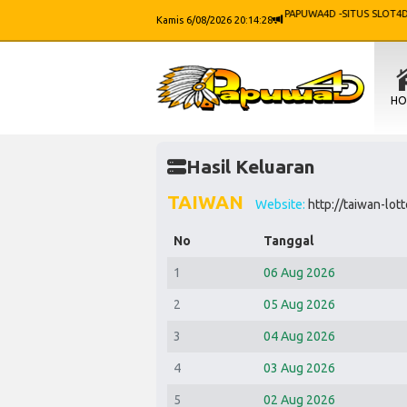
WELCOME TO PAPUWA4D -SITUS SLOT4D TERBAR
Kamis 6/08/2026 20:14:29
HO
Hasil Keluaran
TAIWAN
Website:
http://taiwan-lot
No
Tanggal
1
06 Aug 2026
2
05 Aug 2026
3
04 Aug 2026
4
03 Aug 2026
5
02 Aug 2026