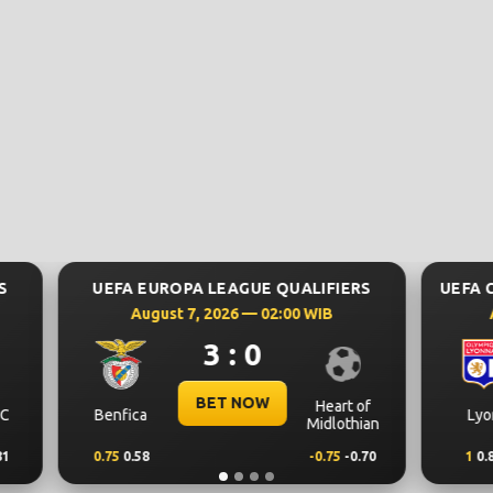
26
6/8/2026
6/8/2026
7/8/2026
6/8/2026
7
CALIFORNIA
NEWYORK MID
NEWYORK EVE
8371
8391
8549
6/8/2026
7/8/2026
6/8/2026
NAL
E-FOOTBALL F24 INTERNATIONAL
E-
FRIENDLY
August 7, 2026 — 04:00 WIB
0 : 0
BET NOW
les
e-England
e-Finland
e-P
0.00
1.75
0.70
-1.75
-0.94
0.0