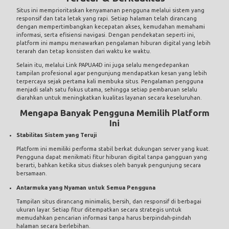
Situs ini memprioritaskan kenyamanan pengguna melalui sistem yang
responsif dan tata letak yang rapi. Setiap halaman telah dirancang
dengan mempertimbangkan kecepatan akses, kemudahan memahami
informasi, serta efisiensi navigasi. Dengan pendekatan seperti ini,
platform ini mampu menawarkan pengalaman hiburan digital yang lebih
terarah dan tetap konsisten dari waktu ke waktu.
Selain itu, melalui Link PAPUA4D ini juga selalu mengedepankan
tampilan profesional agar pengunjung mendapatkan kesan yang lebih
terpercaya sejak pertama kali membuka situs. Pengalaman pengguna
menjadi salah satu fokus utama, sehingga setiap pembaruan selalu
diarahkan untuk meningkatkan kualitas layanan secara keseluruhan.
Mengapa Banyak Pengguna Memilih Platform
Ini
Stabilitas Sistem yang Teruji
Platform ini memiliki performa stabil berkat dukungan server yang kuat.
Pengguna dapat menikmati fitur hiburan digital tanpa gangguan yang
berarti, bahkan ketika situs diakses oleh banyak pengunjung secara
bersamaan.
Antarmuka yang Nyaman untuk Semua Pengguna
Tampilan situs dirancang minimalis, bersih, dan responsif di berbagai
ukuran layar. Setiap fitur ditempatkan secara strategis untuk
memudahkan pencarian informasi tanpa harus berpindah-pindah
halaman secara berlebihan.