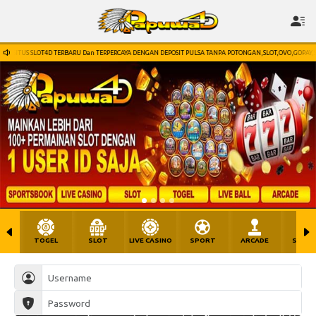
US SLOT4D TERBARU Dan TERPERCAYA DENGAN DEPOSIT PULSA TANPA POTONGAN,SLOT,OVO,GOPAY,SLOT D
TOGEL
SLOT
LIVE CASINO
SPORT
ARCADE
SABU