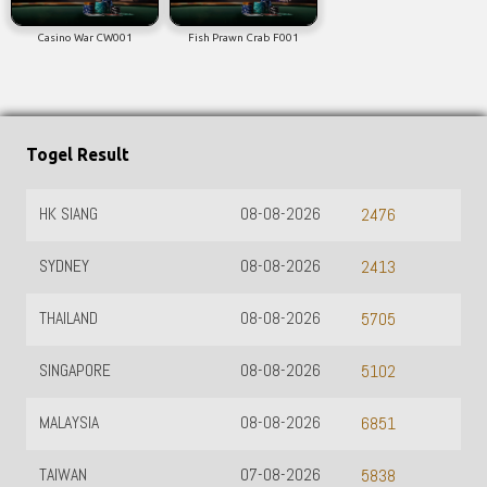
Casino War CW001
Fish Prawn Crab F001
Togel Result
HK SIANG
08-08-2026
TOT
2476
SYDNEY
08-08-2026
ORE
2413
THAILAND
08-08-2026
ORE
5705
SINGAPORE
08-08-2026
ORE
5102
MALAYSIA
08-08-2026
ORE
6851
TAIWAN
07-08-2026
KEN
5838