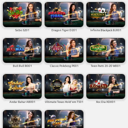
Sicbo S201
Dragon Tiger D201
Infinite Blackjack BJ001
Bull Bull B001
Classic Pokdeng P001
Teen Patti 20-20 W001
Andar Bahar AB001
Ultimate Texas Hold'em T501
Xoc Dia XD001