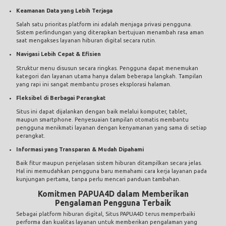
Keamanan Data yang Lebih Terjaga
Salah satu prioritas platform ini adalah menjaga privasi pengguna.
Sistem perlindungan yang diterapkan bertujuan menambah rasa aman
saat mengakses layanan hiburan digital secara rutin.
Navigasi Lebih Cepat & Efisien
Struktur menu disusun secara ringkas. Pengguna dapat menemukan
kategori dan layanan utama hanya dalam beberapa langkah. Tampilan
yang rapi ini sangat membantu proses eksplorasi halaman.
Fleksibel di Berbagai Perangkat
Situs ini dapat dijalankan dengan baik melalui komputer, tablet,
maupun smartphone. Penyesuaian tampilan otomatis membantu
pengguna menikmati layanan dengan kenyamanan yang sama di setiap
perangkat.
Informasi yang Transparan & Mudah Dipahami
Baik fitur maupun penjelasan sistem hiburan ditampilkan secara jelas.
Hal ini memudahkan pengguna baru memahami cara kerja layanan pada
kunjungan pertama, tanpa perlu mencari panduan tambahan.
Komitmen PAPUA4D dalam Memberikan
Pengalaman Pengguna Terbaik
Sebagai platform hiburan digital, Situs PAPUA4D terus memperbaiki
performa dan kualitas layanan untuk memberikan pengalaman yang